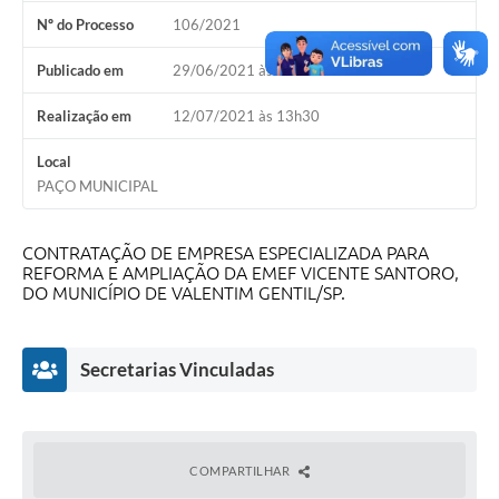
Nº do Processo
106/2021
Publicado em
29/06/2021 às 09h00
Realização em
12/07/2021 às 13h30
Local
PAÇO MUNICIPAL
CONTRATAÇÃO DE EMPRESA ESPECIALIZADA PARA
REFORMA E AMPLIAÇÃO DA EMEF VICENTE SANTORO,
DO MUNICÍPIO DE VALENTIM GENTIL/SP.
Secretarias Vinculadas
COMPARTILHAR