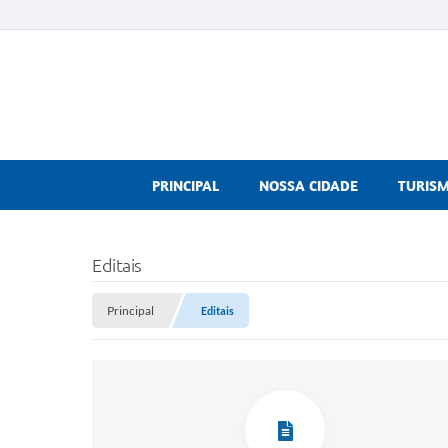
PRINCIPAL
NOSSA CIDADE
TURIS
Editais
Principal
Editais