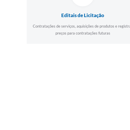
Editais de Licitação
Contratações de serviços, aquisições de produtos e registr
preços para contratações futuras