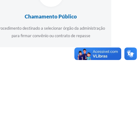
Chamamento Público
rocedimento destinado a selecionar órgão da administração
para firmar convênio ou contrato de repasse