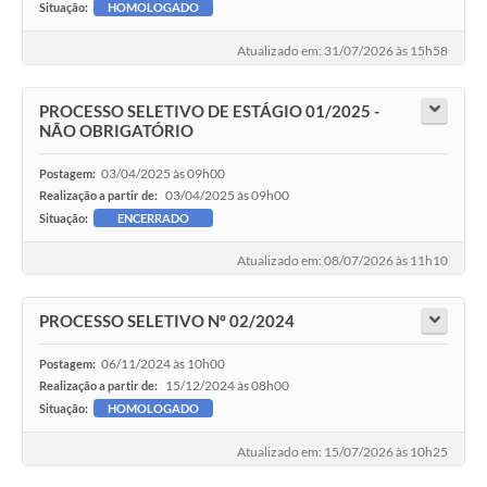
Situação:
HOMOLOGADO
Atualizado em: 31/07/2026 às 15h58
PROCESSO SELETIVO DE ESTÁGIO 01/2025 -
NÃO OBRIGATÓRIO
03/04/2025 às 09h00
Postagem:
03/04/2025 às 09h00
Realização a partir de:
Situação:
ENCERRADO
Atualizado em: 08/07/2026 às 11h10
PROCESSO SELETIVO Nº 02/2024
06/11/2024 às 10h00
Postagem:
15/12/2024 às 08h00
Realização a partir de:
Situação:
HOMOLOGADO
Atualizado em: 15/07/2026 às 10h25