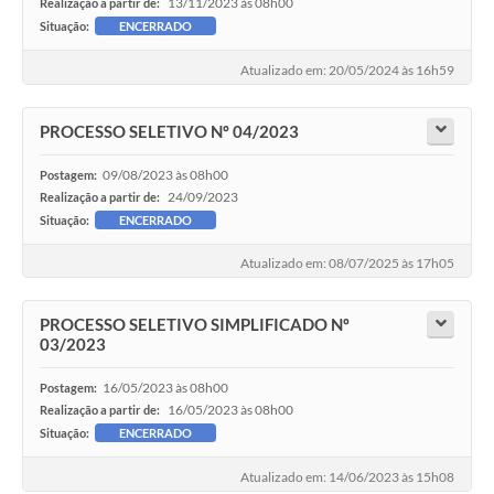
13/11/2023 às 08h00
Realização a partir de:
Situação:
ENCERRADO
Atualizado em: 20/05/2024 às 16h59
PROCESSO SELETIVO Nº 04/2023
09/08/2023 às 08h00
Postagem:
24/09/2023
Realização a partir de:
Situação:
ENCERRADO
Atualizado em: 08/07/2025 às 17h05
PROCESSO SELETIVO SIMPLIFICADO Nº
03/2023
16/05/2023 às 08h00
Postagem:
16/05/2023 às 08h00
Realização a partir de:
Situação:
ENCERRADO
Atualizado em: 14/06/2023 às 15h08