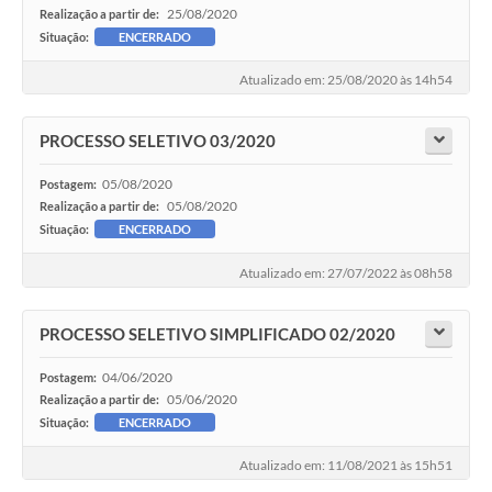
25/08/2020
Realização a partir de:
Situação:
ENCERRADO
Atualizado em: 25/08/2020 às 14h54
PROCESSO SELETIVO 03/2020
05/08/2020
Postagem:
05/08/2020
Realização a partir de:
Situação:
ENCERRADO
Atualizado em: 27/07/2022 às 08h58
PROCESSO SELETIVO SIMPLIFICADO 02/2020
04/06/2020
Postagem:
05/06/2020
Realização a partir de:
Situação:
ENCERRADO
Atualizado em: 11/08/2021 às 15h51