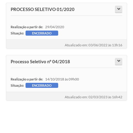
PROCESSO SELETIVO 01/2020
29/04/2020
Realização a partir de:
Situação:
ENCERRADO
Atualizado em: 03/06/2022 às 13h16
Processo Seletivo nº 04/2018
14/10/2018 às 09h00
Realização a partir de:
Situação:
ENCERRADO
Atualizado em: 02/03/2023 às 16h42