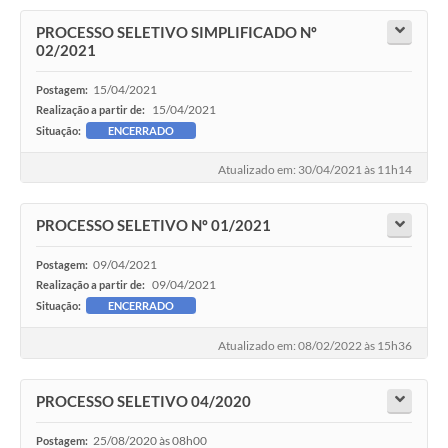
PROCESSO SELETIVO SIMPLIFICADO Nº
02/2021
15/04/2021
Postagem:
15/04/2021
Realização a partir de:
Situação:
ENCERRADO
Atualizado em: 30/04/2021 às 11h14
PROCESSO SELETIVO Nº 01/2021
09/04/2021
Postagem:
09/04/2021
Realização a partir de:
Situação:
ENCERRADO
Atualizado em: 08/02/2022 às 15h36
PROCESSO SELETIVO 04/2020
25/08/2020 às 08h00
Postagem: