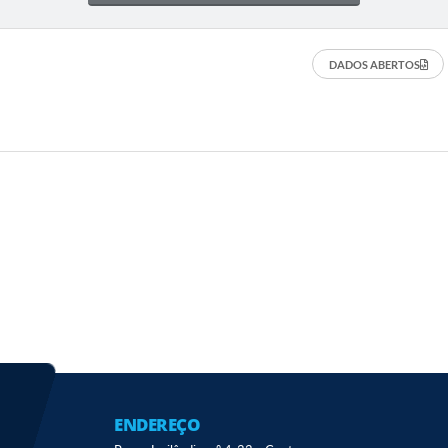
DADOS ABERTOS
ENDEREÇO