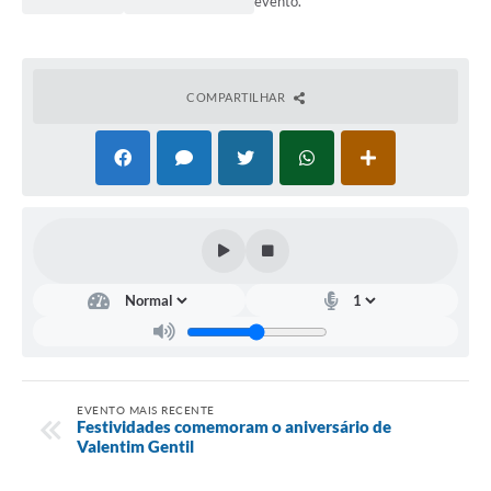
evento.
COMPARTILHAR
EVENTO MAIS RECENTE
Festividades comemoram o aniversário de
Valentim Gentil