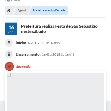
Agenda
Prefeitura realiza Festa de...
Prefeitura realiza Festa de São Sebastião
16
neste sábado
JAN
Início:
16/01/2015 às 16h45
Encerramento:
16/01/2015 às 16h45
Encerrado