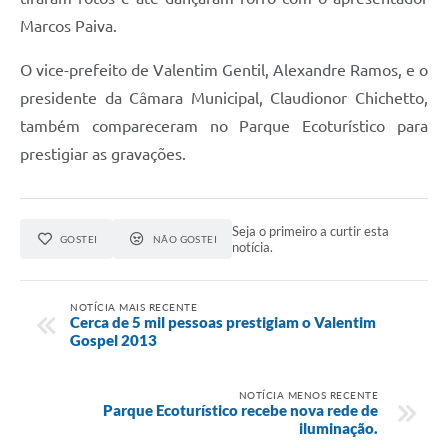
Marcos Paiva.
O vice-prefeito de Valentim Gentil, Alexandre Ramos, e o
presidente da Câmara Municipal, Claudionor Chichetto,
também compareceram no Parque Ecoturístico para
prestigiar as gravações.
Seja o primeiro a curtir esta
GOSTEI
NÃO GOSTEI
notícia.
NOTÍCIA MAIS RECENTE
Cerca de 5 mil pessoas prestigiam o Valentim
Gospel 2013
NOTÍCIA MENOS RECENTE
Parque Ecoturístico recebe nova rede de
iluminação.