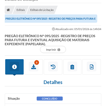
Editais
Editais de Licitação
PREGÃO ELETRÔNICO N° 095/2025 -REGISTRO DE PREÇOS PARA FUTURA E
EVENTUAL AQUISIÇÃO DE MATERIAIS EXPEDIENTE...
Atualizado em: 05/01/2026 às 14h04
PREGÃO ELETRÔNICO N° 095/2025 -REGISTRO DE PREÇOS
PARA FUTURA E EVENTUAL AQUISIÇÃO DE MATERIAIS
EXPEDIENTE (PAPELARIA).
Imprimir
8
Detalhes
Situação
CONCLUÍDO