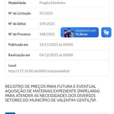
Modalidade
Pregão Eletrônico
Nº da Licitação
95/2025
Nº do Edital
109/2025
Nº do Processo
188/2025
Publicado em
14/11/2025 às 09h00
Realização em
04/12/2025 às 09h00
Local
http://177.39.80.66:8085/comprasedital/
REGISTRO DE PREÇOS PARA FUTURA E EVENTUAL
AQUISIÇÃO DE MATERIAIS EXPEDIENTE (PAPELARIA)
PARA ATENDER AS NECESSIDADES DOS DIVERSOS
SETORES DO MUNICÍPIO DE VALENTIM GENTIL/SP.