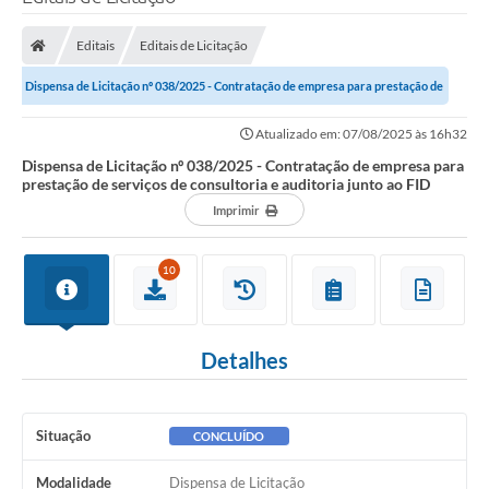
Editais
Editais de Licitação
Dispensa de Licitação nº 038/2025 - Contratação de empresa para prestação de
serviços de consultoria e...
Atualizado em: 07/08/2025 às 16h32
Dispensa de Licitação nº 038/2025 - Contratação de empresa para
prestação de serviços de consultoria e auditoria junto ao FID
Imprimir
10
Detalhes
Situação
CONCLUÍDO
Modalidade
Dispensa de Licitação