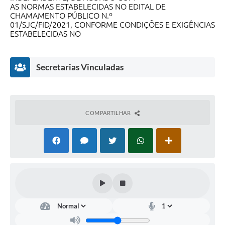
AS NORMAS ESTABELECIDAS NO EDITAL DE
CHAMAMENTO PÚBLICO N.º
01/SJC/FID/2021, CONFORME CONDIÇÕES E EXIGÊNCIAS
ESTABELECIDAS NO
INSTRUMENTO
Secretarias Vinculadas
COMPARTILHAR
Secr
etar
ia
Mu