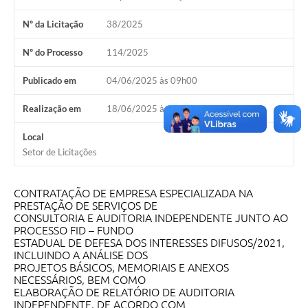
Nº da Licitação
38/2025
Nº do Processo
114/2025
Publicado em
04/06/2025 às 09h00
Realização em
18/06/2025 às 09h30
Local
Setor de Licitações
CONTRATAÇÃO DE EMPRESA ESPECIALIZADA NA
PRESTAÇÃO DE SERVIÇOS DE
CONSULTORIA E AUDITORIA INDEPENDENTE JUNTO AO
PROCESSO FID – FUNDO
ESTADUAL DE DEFESA DOS INTERESSES DIFUSOS/2021,
INCLUINDO A ANÁLISE DOS
PROJETOS BÁSICOS, MEMORIAIS E ANEXOS
NECESSÁRIOS, BEM COMO
ELABORAÇÃO DE RELATÓRIO DE AUDITORIA
INDEPENDENTE, DE ACORDO COM