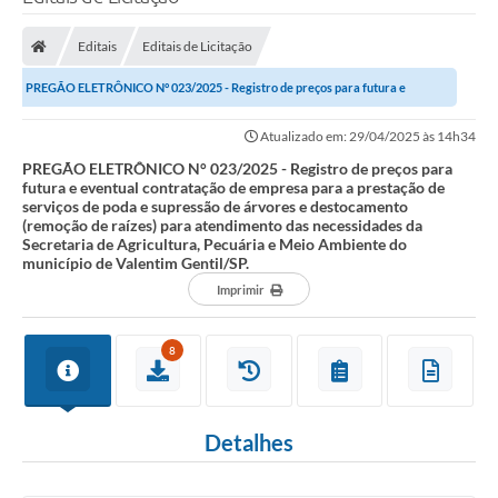
Editais
Editais de Licitação
PREGÃO ELETRÔNICO N° 023/2025 - Registro de preços para futura e
eventual contratação de empresa para a...
Atualizado em: 29/04/2025 às 14h34
PREGÃO ELETRÔNICO N° 023/2025 - Registro de preços para
futura e eventual contratação de empresa para a prestação de
serviços de poda e supressão de árvores e destocamento
(remoção de raízes) para atendimento das necessidades da
Secretaria de Agricultura, Pecuária e Meio Ambiente do
município de Valentim Gentil/SP.
Imprimir
8
Detalhes