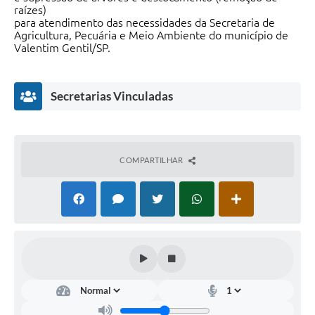
raízes)
para atendimento das necessidades da Secretaria de
Agricultura, Pecuária e Meio Ambiente do município de
Valentim Gentil/SP.
Secretarias Vinculadas
COMPARTILHAR
Secr
etar
ia