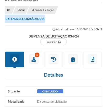
Editais
Editais de Licitação
DISPENSA DE LICITAÇÃO 034/24
Atualizado em: 10/12/2024 às 10h47
DISPENSA DE LICITAÇÃO 034/24
Imprimir
3
Detalhes
Situação
CONCLUÍDO
Modalidade
Dispensa de Licitação