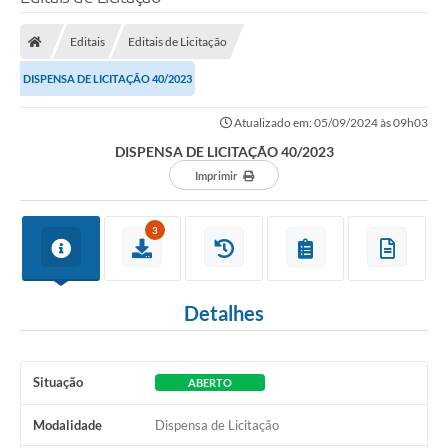
Editais
Editais de Licitação
DISPENSA DE LICITAÇÃO 40/2023
Atualizado em: 05/09/2024 às 09h03
DISPENSA DE LICITAÇÃO 40/2023
Imprimir
3
Detalhes
Situação
ABERTO
Modalidade
Dispensa de Licitação