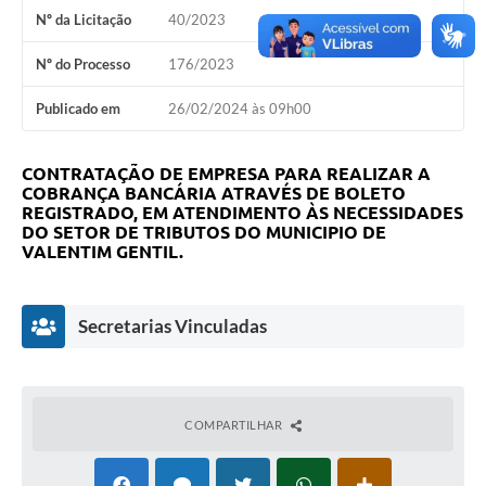
Nº da Licitação
40/2023
Nº do Processo
176/2023
Publicado em
26/02/2024 às 09h00
CONTRATAÇÃO DE EMPRESA PARA REALIZAR A
COBRANÇA BANCÁRIA ATRAVÉS DE BOLETO
REGISTRADO, EM ATENDIMENTO ÀS NECESSIDADES
DO SETOR DE TRIBUTOS DO MUNICIPIO DE
VALENTIM GENTIL.
Secretarias Vinculadas
COMPARTILHAR