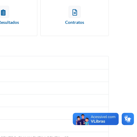
Resultados
Contratos