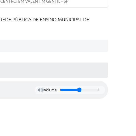
- CENTRO, EM VALENTIM GENTIL - SP
REDE PÚBLICA DE ENSINO MUNICIPAL DE
Volume