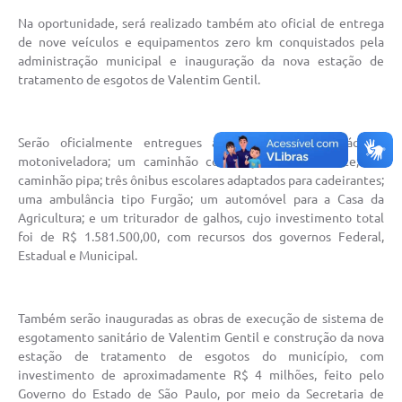
Na oportunidade, será realizado também ato oficial de entrega
de nove veículos e equipamentos zero km conquistados pela
administração municipal e inauguração da nova estação de
tratamento de esgotos de Valentim Gentil.
Serão oficialmente entregues à população: uma máquina
motoniveladora; um caminhão com caçamba basculante; um
caminhão pipa; três ônibus escolares adaptados para cadeirantes;
uma ambulância tipo Furgão; um automóvel para a Casa da
Agricultura; e um triturador de galhos, cujo investimento total
foi de R$ 1.581.500,00, com recursos dos governos Federal,
Estadual e Municipal.
Também serão inauguradas as obras de execução de sistema de
esgotamento sanitário de Valentim Gentil e construção da nova
estação de tratamento de esgotos do município, com
investimento de aproximadamente R$ 4 milhões, feito pelo
Governo do Estado de São Paulo, por meio da Secretaria de