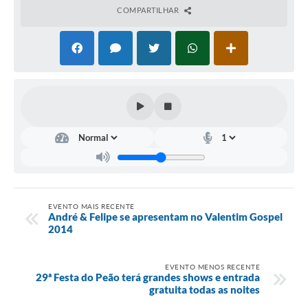
COMPARTILHAR
EVENTO MAIS RECENTE
André & Felipe se apresentam no Valentim Gospel
2014
EVENTO MENOS RECENTE
29ª Festa do Peão terá grandes shows e entrada
gratuita todas as noites