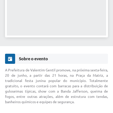
Sobre o evento
A Prefeitura de Valentim Gentil promove, na próxima sexta-feira,
20 de junho, a partir das 21 horas, na Praça da Matriz, a
tradicional festa junina popular do município. Totalmente
gratuito, o evento contará com barracas para a distribuição de
guloseimas típicas, show com a Banda Jafferson, queima de
fogos, entre outras atrações, além de estrutura com tendas,
banheiros químicos e equipes de segurança.