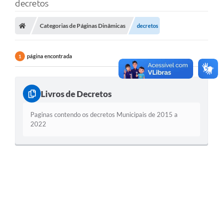
decretos
Categorias de Páginas Dinâmicas
decretos
página encontrada
1
Livros de Decretos
Paginas contendo os decretos Municipais de 2015 a
2022