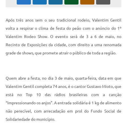
Após três anos sem o seu tradicional rodeio, Valentim Gentil
volta a respirar o clima de festa do peão com o anúncio do 1º
Valentim Rodeo Show. O evento será de 3 a 6 de maio, no
Recinto de Exposições da cidade, com direito a uma renomada
grade de shows, que promete atrair o público de toda a região.
Quem abre a festa, no dia 3 de maio, quarta-feira, data em que
Valentim Gentil completa 74 anos, é o cantor Gustavo Mioto, que
está no Top 10 das rádios brasileiras com a canção
“Impressionando os anjos”. A entrada solidária é 1 kg de alimento
não perecível, com arrecadação em prol do Fundo Social de
Solidariedade do município.