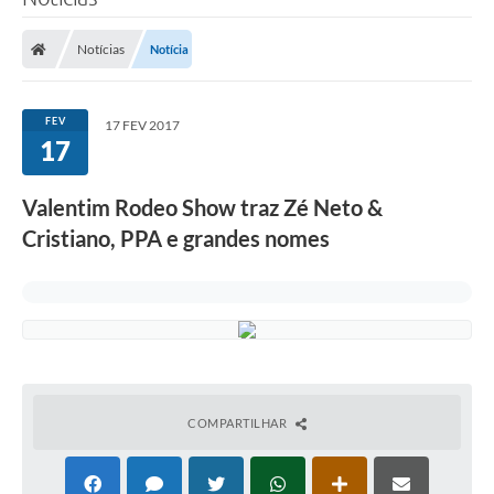
Notícias
Notícia
FEV
17 FEV 2017
17
Valentim Rodeo Show traz Zé Neto &
Cristiano, PPA e grandes nomes
COMPARTILHAR