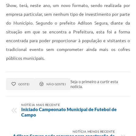
Show, terá, neste ano, um novo formato, sendo realizada por
empresa particular, sem nenhum tipo de investimento por parte
do Município. Segundo o prefeito Adilson Segura, diante da
situação em que se encontra a Prefeitura, esta foi a forma
encontrada para poder proporcionar à população e visitantes o
tradicional evento sem comprometer ainda mais os cofres
públicos municipais.
Seja o primeiro a curtir esta
GOSTEI
NÃO GOSTEI
notícia.
NOTÍCIA MAIS RECENTE
Iniciado Campeonato Municipal de Futebol de
Campo
NOTÍCIA MENOS RECENTE
Adilson Segura pede recursos para construção de