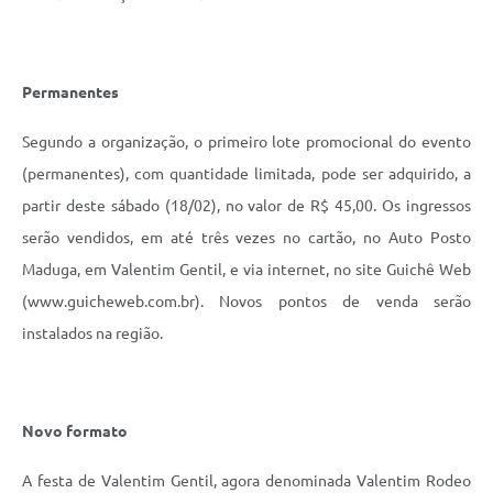
Permanentes
Segundo a organização, o primeiro lote promocional do evento
(permanentes), com quantidade limitada, pode ser adquirido, a
partir deste sábado (18/02), no valor de R$ 45,00. Os ingressos
serão vendidos, em até três vezes no cartão, no Auto Posto
Maduga, em Valentim Gentil, e via internet, no site Guichê Web
(www.guicheweb.com.br). Novos pontos de venda serão
instalados na região.
Novo formato
A festa de Valentim Gentil, agora denominada Valentim Rodeo