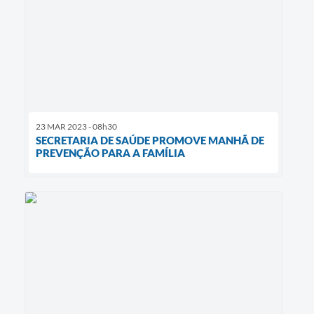
23 MAR 2023 - 08h30
SECRETARIA DE SAÚDE PROMOVE MANHÃ DE
PREVENÇÃO PARA A FAMÍLIA