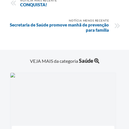
NOTÍCIA MAIS RECENTE
CONQUISTA!
NOTÍCIA MENOS RECENTE
Secretaria de Saúde promove manhã de prevenção
para família
Saúde
VEJA MAIS da categoria