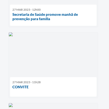
27 MAR 2023 - 12h00
Secretaria de Saúde promove manhã de
prevenção para família
27 MAR 2023 - 11h28
CONVITE