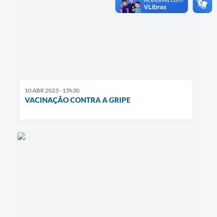
10 ABR 2023 - 15h30
VACINAÇÃO CONTRA A GRIPE