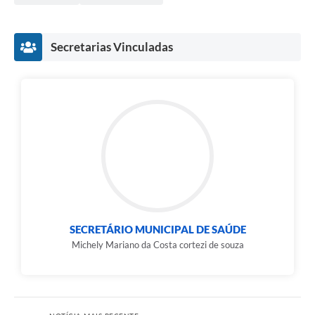
Secretarias Vinculadas
SECRETÁRIO MUNICIPAL DE SAÚDE
Michely Mariano da Costa cortezi de souza