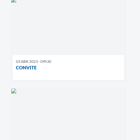
03 ABR 2023 - 09h30
CONVITE