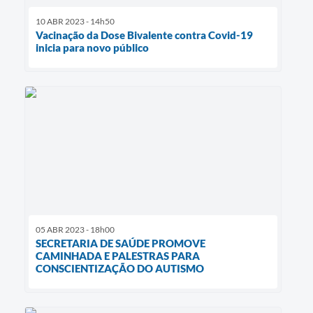
10 ABR 2023 - 14h50
Vacinação da Dose Bivalente contra Covid-19
inicia para novo público
05 ABR 2023 - 18h00
SECRETARIA DE SAÚDE PROMOVE
CAMINHADA E PALESTRAS PARA
CONSCIENTIZAÇÃO DO AUTISMO