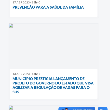
17 ABR 2023 - 13h40
PREVENÇÃO PARA A SAÚDE DA FAMÍLIA
13 ABR 2023 - 15h17
MUNICÍPIO PRESTIGIA LANÇAMENTO DE
PROJETO DO GOVERNO DO ESTADO QUE VISA
AGILIZAR A REGULAÇÃO DE VAGAS PARA O
SUS