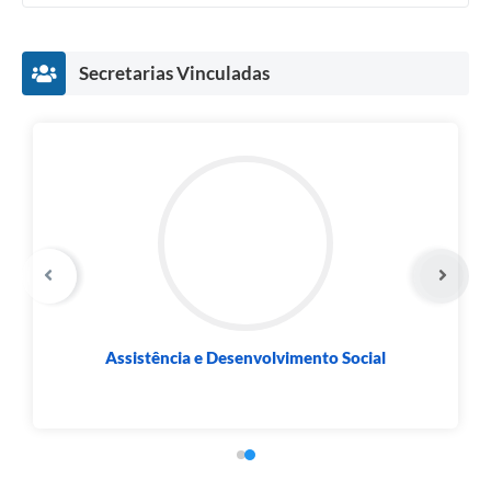
Secretarias Vinculadas
Assistência e Desenvolvimento Social