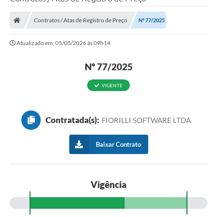
Contratos / Atas de Registro de Preço
Nº 77/2025
Atualizado em: 05/05/2026 às 09h14
Nº 77/2025
VIGENTE
Contratada(s):
FIORILLI SOFTWARE LTDA
Baixar Contrato
Vigência