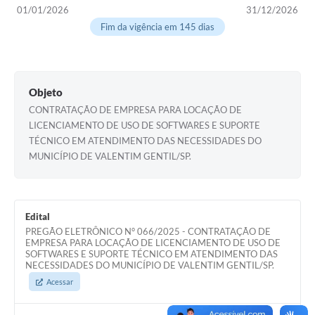
01/01/2026
31/12/2026
Fim da vigência em 145 dias
Objeto
CONTRATAÇÃO DE EMPRESA PARA LOCAÇÃO DE
LICENCIAMENTO DE USO DE SOFTWARES E SUPORTE
TÉCNICO EM ATENDIMENTO DAS NECESSIDADES DO
MUNICÍPIO DE VALENTIM GENTIL/SP.
Edital
PREGÃO ELETRÔNICO N° 066/2025 - CONTRATAÇÃO DE
EMPRESA PARA LOCAÇÃO DE LICENCIAMENTO DE USO DE
SOFTWARES E SUPORTE TÉCNICO EM ATENDIMENTO DAS
NECESSIDADES DO MUNICÍPIO DE VALENTIM GENTIL/SP.
Acessar