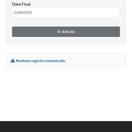
Data Final
BUSCAR
Nenhum registro encontrado.