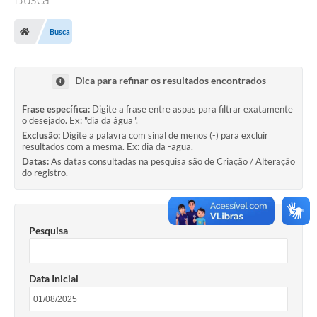
Busca
Dica para refinar os resultados encontrados
Frase específica:
Digite a frase entre aspas para filtrar exatamente
o desejado. Ex: "dia da água".
Exclusão:
Digite a palavra com sinal de menos (-) para excluir
resultados com a mesma. Ex: dia da -agua.
Datas:
As datas consultadas na pesquisa são de Criação / Alteração
do registro.
Pesquisa
Data Inicial