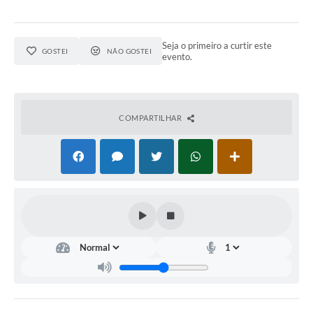
Seja o primeiro a curtir este
GOSTEI
NÃO GOSTEI
evento.
COMPARTILHAR