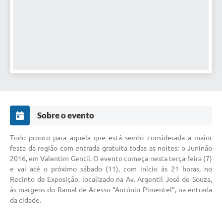
Sobre o evento
Tudo pronto para aquela que está sendo considerada a maior
festa da região com entrada gratuita todas as noites: o Juninão
2016, em Valentim Gentil. O evento começa nesta terça-feira (7)
e vai até o próximo sábado (11), com início às 21 horas, no
Recinto de Exposição, localizado na Av. Argentil José de Souza,
às margens do Ramal de Acesso “Antônio Pimentel”, na entrada
da cidade.