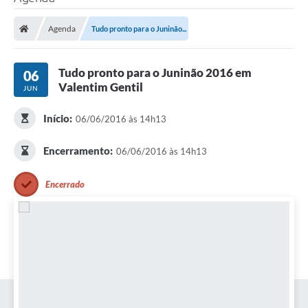
Agenda
Tudo pronto para o Juninão...
Tudo pronto para o Juninão 2016 em
06
Valentim Gentil
JUN
Início:
06/06/2016 às 14h13
Encerramento:
06/06/2016 às 14h13
Encerrado