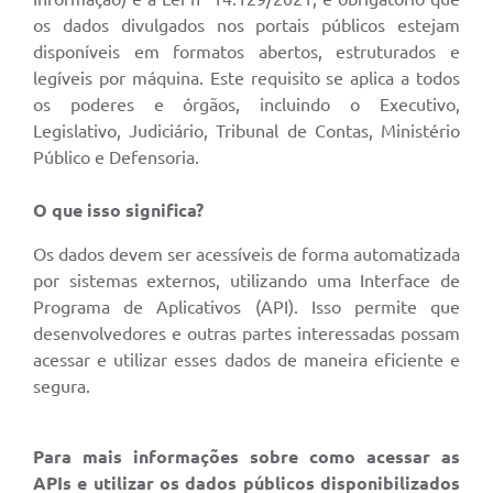
os dados divulgados nos portais públicos estejam
disponíveis em formatos abertos, estruturados e
legíveis por máquina. Este requisito se aplica a todos
os poderes e órgãos, incluindo o Executivo,
Legislativo, Judiciário, Tribunal de Contas, Ministério
Público e Defensoria.
O que isso significa?
Os dados devem ser acessíveis de forma automatizada
por sistemas externos, utilizando uma Interface de
Programa de Aplicativos (API). Isso permite que
desenvolvedores e outras partes interessadas possam
acessar e utilizar esses dados de maneira eficiente e
segura.
Para mais informações sobre como acessar as
APIs e utilizar os dados públicos disponibilizados