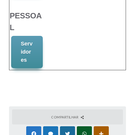
PESSOA
L
Serv
idor
es
COMPARTILHAR