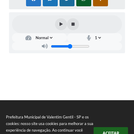
Prefeitura Municipal de Valentim Gentil - SP e os
cookies: nosso site usa cookies para melhorar a sua
experiência de navegação. Ao continuar você
ACEITAR