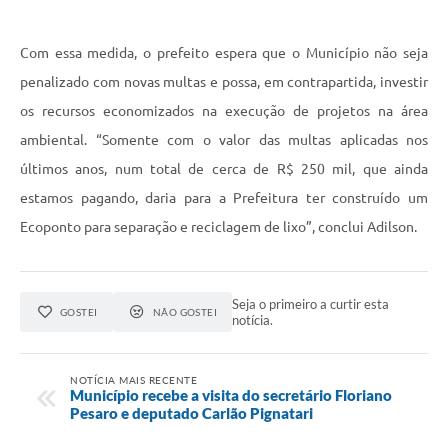
Com essa medida, o prefeito espera que o Município não seja
penalizado com novas multas e possa, em contrapartida, investir
os recursos economizados na execução de projetos na área
ambiental. “Somente com o valor das multas aplicadas nos
últimos anos, num total de cerca de R$ 250 mil, que ainda
estamos pagando, daria para a Prefeitura ter construído um
Ecoponto para separação e reciclagem de lixo”, conclui Adilson.
Seja o primeiro a curtir esta
GOSTEI
NÃO GOSTEI
notícia.
NOTÍCIA MAIS RECENTE
Município recebe a visita do secretário Floriano
Pesaro e deputado Carlão Pignatari