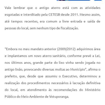
Vale lembrar que o antigo aterro está com as atividades
esgotadas e interditado pela CETESB desde 2011. Mesmo assim,
até tempos recentes, era comum a livre entrada e saída de
pessoas do local, sem nenhum tipo de fiscalização.
“Embora no meu mandato anterior (2009/2012) adquirimos área
e implantamos um novo aterro sanitário, conforme prevê a Lei,
nos últimos anos, grande parte do lixo vinha sendo jogada no
antigo lixão, provocando diversas multas ao Município”, afirma o
prefeito, que, desde que assumiu o Executivo, determinou a
realização dos procedimentos necessários à lacração definitiva
do local, em atendimento às recomendações do Ministério
Público do Meio Ambiente de Votuporanga.