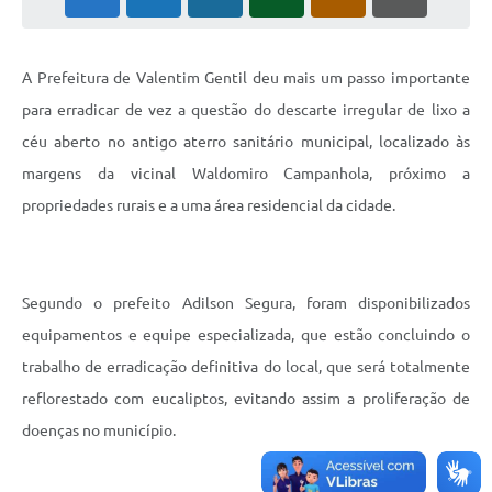
A Prefeitura de Valentim Gentil deu mais um passo importante
para erradicar de vez a questão do descarte irregular de lixo a
céu aberto no antigo aterro sanitário municipal, localizado às
margens da vicinal Waldomiro Campanhola, próximo a
propriedades rurais e a uma área residencial da cidade.
Segundo o prefeito Adilson Segura, foram disponibilizados
equipamentos e equipe especializada, que estão concluindo o
trabalho de erradicação definitiva do local, que será totalmente
reflorestado com eucaliptos, evitando assim a proliferação de
doenças no município.