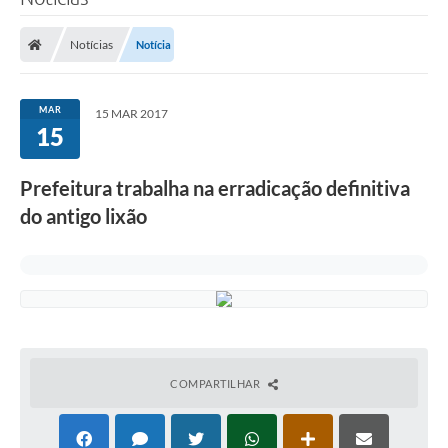
Notícias
Notícia
MAR
15 MAR 2017
15
Prefeitura trabalha na erradicação definitiva
do antigo lixão
COMPARTILHAR