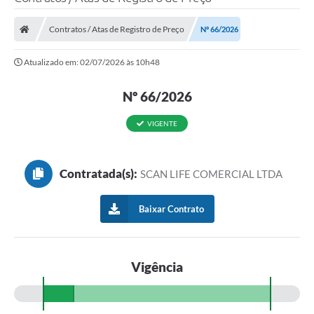
Contratos / Atas de Registro de Preço
Nº 66/2026
Atualizado em: 02/07/2026 às 10h48
Nº 66/2026
VIGENTE
Contratada(s):
SCAN LIFE COMERCIAL LTDA
Baixar Contrato
Vigência