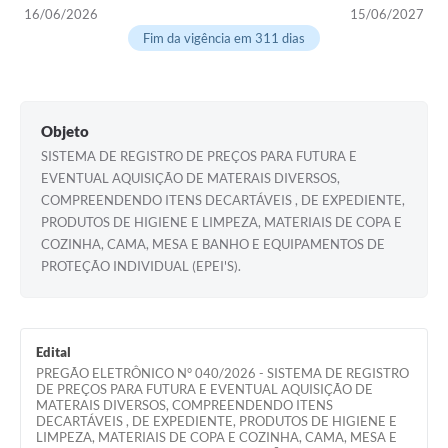
16/06/2026
15/06/2027
Fim da vigência em 311 dias
Objeto
SISTEMA DE REGISTRO DE PREÇOS PARA FUTURA E
EVENTUAL AQUISIÇÃO DE MATERAIS DIVERSOS,
COMPREENDENDO ITENS DECARTÁVEIS , DE EXPEDIENTE,
PRODUTOS DE HIGIENE E LIMPEZA, MATERIAIS DE COPA E
COZINHA, CAMA, MESA E BANHO E EQUIPAMENTOS DE
PROTEÇÃO INDIVIDUAL (EPEI'S).
Edital
PREGÃO ELETRÔNICO N° 040/2026 - SISTEMA DE REGISTRO
DE PREÇOS PARA FUTURA E EVENTUAL AQUISIÇÃO DE
MATERAIS DIVERSOS, COMPREENDENDO ITENS
DECARTÁVEIS , DE EXPEDIENTE, PRODUTOS DE HIGIENE E
LIMPEZA, MATERIAIS DE COPA E COZINHA, CAMA, MESA E