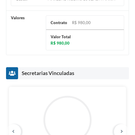
Valores
Contrato
R$ 980,00
Valor Total
R$ 980,00
Secretarias Vinculadas