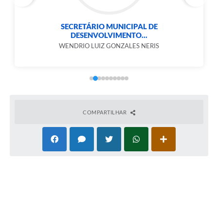
SECRETÁRIO MUNICIPAL DE
DESENVOLVIMENTO...
WENDRIO LUIZ GONZALES NERIS
COMPARTILHAR