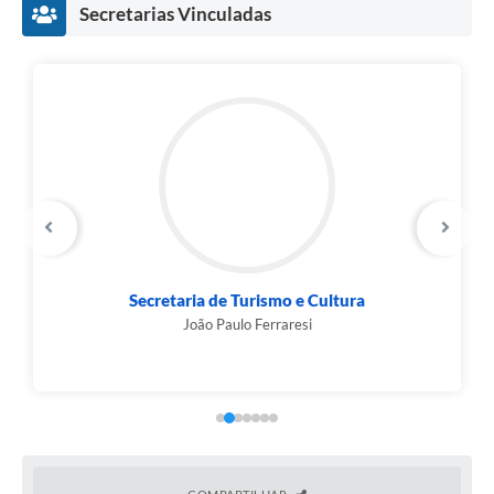
Secretarias Vinculadas
Secretaria de Turismo e Cultura
João Paulo Ferraresi