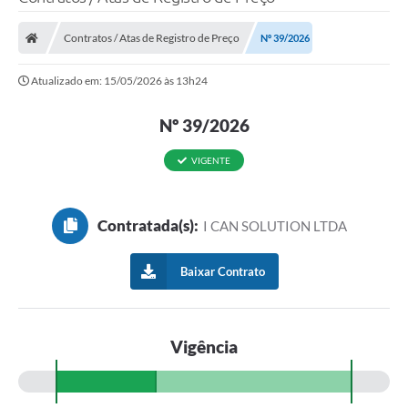
Contratos / Atas de Registro de Preço
Nº 39/2026
Atualizado em: 15/05/2026 às 13h24
Nº 39/2026
VIGENTE
Contratada(s):
I CAN SOLUTION LTDA
Baixar Contrato
Vigência