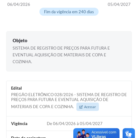
06/04/2026
05/04/2027
Fim da vigência em 240 dias
Objeto
SISTEMA DE REGISTRO DE PREÇOS PARA FUTURA E
EVENTUAL AQUISIÇÃO DE MATERIAIS DE COPA E
COZINHA.
Edital
PREGÃO ELETRÔNICO 028/2026 - SISTEMA DE REGISTRO DE
PREÇOS PARA FUTURA E EVENTUAL AQUISIÇÃO DE
MATERIAIS DE COPA E COZINHA.
Acessar
Vigência
De 06/04/2026 à 05/04/2027