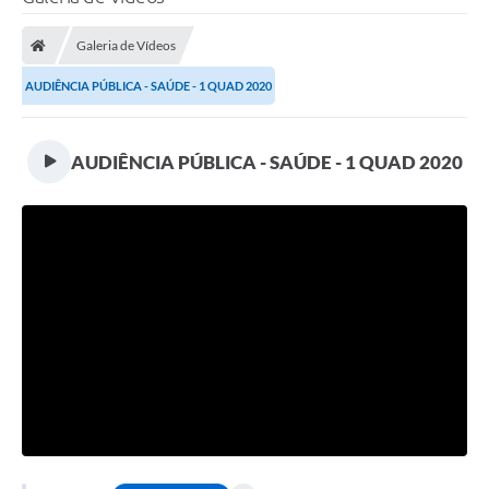
Galeria de Vídeos
AUDIÊNCIA PÚBLICA - SAÚDE - 1 QUAD 2020
AUDIÊNCIA PÚBLICA - SAÚDE - 1 QUAD 2020