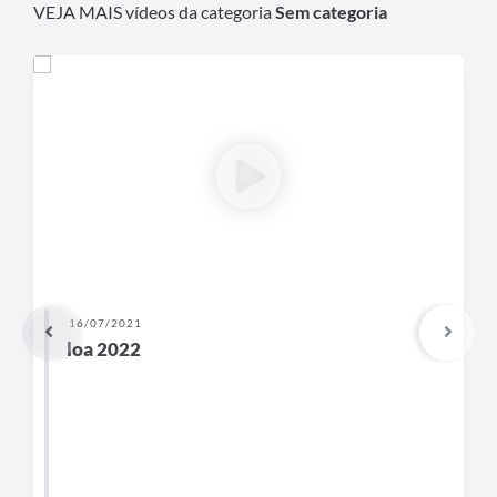
VEJA MAIS vídeos da categoria
Sem categoria
16/07/2021
loa 2022