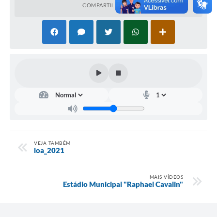
COMPARTILHAR
VEJA TAMBÉM
loa_2021
MAIS VÍDEOS
Estádio Municipal "Raphael Cavalin"