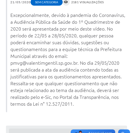
21/05/2020
SEM CATEGORIA
2181 VISUALIZAÇÕES
Excepcionalmente, devido à pandemia do Coronavírus,
a Audiência Pública da Saúde do 1º Quadrimestre de
2020 será apresentada por meio deste vídeo. No
período de 22/05 a 28/05/2020, qualquer pessoa
poderá encaminhar suas dúvidas, sugestões ou
questionamentos para a equipe técnica da Prefeitura
Municipal através do email:
pmvg@valentimgentil.sp.gov.br. No dia 29/05/2020
será publicada a ata da audiência contendo todas as
justificativas para os questionamentos apresentados.
Ressalta-se que qualquer questionamento que não
esteja relacionado ao tema da audiência, deverá ser
realizado pelo e-Sic, no Portal da Transparência, nos
termos da Lei n° 12.527/2011.