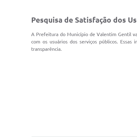
Pesquisa de Satisfação dos Us
A Prefeitura do Município de Valentim Gentil va
com os usuários dos serviços públicos. Essas
transparência.