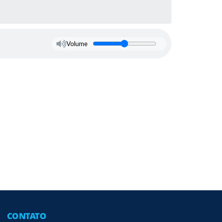
Volume
CONTATO