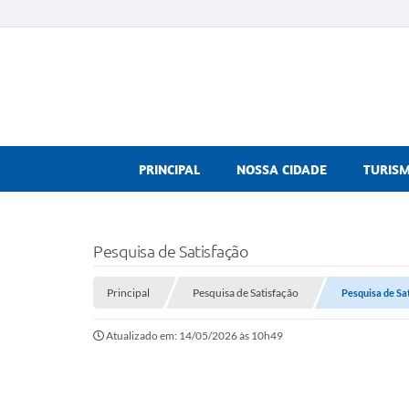
PRINCIPAL
NOSSA CIDADE
TURIS
Pesquisa de Satisfação
Principal
Pesquisa de Satisfação
Pesquisa de Sa
Atualizado em: 14/05/2026 às 10h49