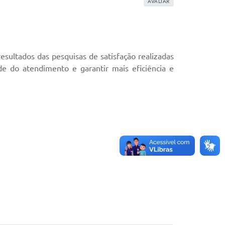
AVALIAR
esultados das pesquisas de satisfação realizadas
e do atendimento e garantir mais eficiência e