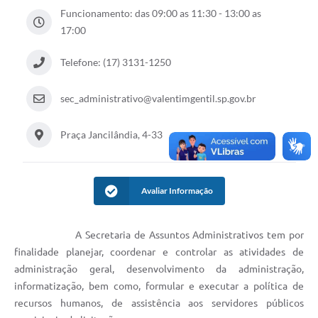
Funcionamento: das 09:00 as 11:30 - 13:00 as
17:00
Telefone: (17) 3131-1250
sec_administrativo@valentimgentil.sp.gov.br
Praça Jancilândia, 4-33
Avaliar Informação
A Secretaria de Assuntos Administrativos tem por
finalidade planejar, coordenar e controlar as atividades de
administração geral, desenvolvimento da administração,
informatização, bem como, formular e executar a política de
recursos humanos, de assistência aos servidores públicos