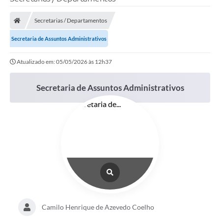
Secretarias / Departamentos
Secretaria de Assuntos Administrativos
Atualizado em: 05/05/2026 às 12h37
Secretaria de Assuntos Administrativos
Camilo Henrique de Azevedo Coelho