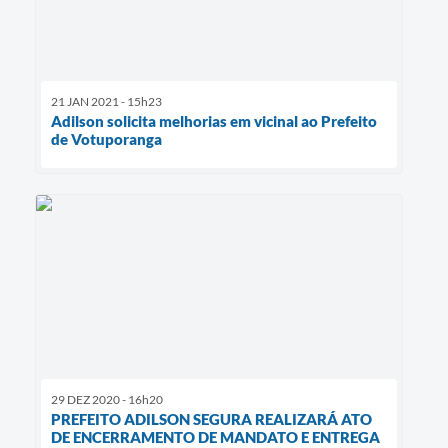
21 JAN 2021 - 15h23
Adilson solicita melhorias em vicinal ao Prefeito
de Votuporanga
29 DEZ 2020 - 16h20
PREFEITO ADILSON SEGURA REALIZARÁ ATO
DE ENCERRAMENTO DE MANDATO E ENTREGA