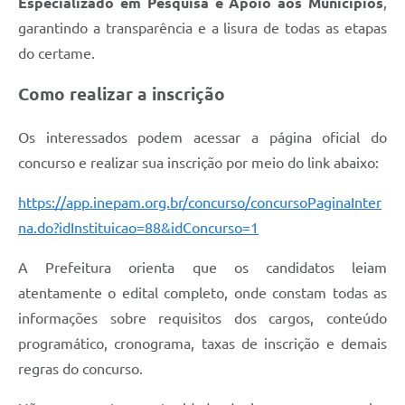
Especializado em Pesquisa e Apoio aos Municípios
,
garantindo a transparência e a lisura de todas as etapas
do certame.
Como realizar a inscrição
Os interessados podem acessar a página oficial do
concurso e realizar sua inscrição por meio do link abaixo:
https://app.inepam.org.br/concurso/concursoPaginaInter
na.do?idInstituicao=88&idConcurso=1
A Prefeitura orienta que os candidatos leiam
atentamente o edital completo, onde constam todas as
informações sobre requisitos dos cargos, conteúdo
programático, cronograma, taxas de inscrição e demais
regras do concurso.