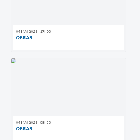
04 MAI 2023 - 17h00
OBRAS
04 MAI 2023 - 08h50
OBRAS