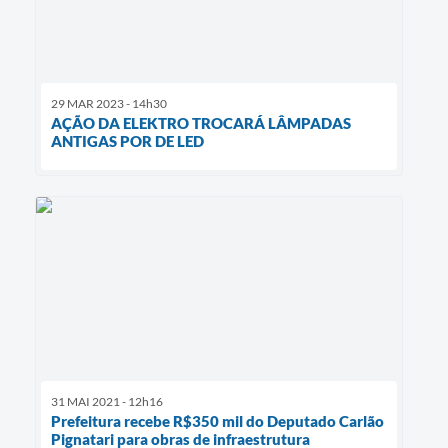
29 MAR 2023 - 14h30
AÇÃO DA ELEKTRO TROCARÁ LÂMPADAS
ANTIGAS POR DE LED
31 MAI 2021 - 12h16
Prefeitura recebe R$350 mil do Deputado Carlão
Pignatari para obras de infraestrutura