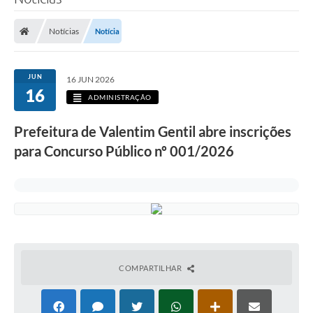
Notícias
Notícia
JUN
16 JUN 2026
16
ADMINISTRAÇÃO
Prefeitura de Valentim Gentil abre inscrições
para Concurso Público nº 001/2026
COMPARTILHAR