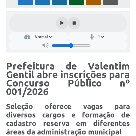
Prefeitura de Valentim
Gentil abre inscrições para
Concurso Público nº
001/2026
Seleção oferece vagas para
diversos cargos e formação de
cadastro reserva em diferentes
áreas da administração municipal