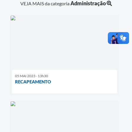
Administração
VEJA MAIS da categoria
05 MAI 2023 - 13h30
RECAPEAMENTO