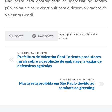
Não perca esta oportunidade de ingressar no serviço
público municipal e contribuir para o desenvolvimento de
Valentim Gentil.
Seja o primeiro a curtir esta
GOSTEI
NÃO GOSTEI
notícia.
NOTÍCIA MAIS RECENTE
Prefeitura de Valentim Gentil orienta produtores
rurais sobre a devolução de embalagens vazias de
defensivos agrícolas
NOTÍCIA MENOS RECENTE
Murta está proibida em São Paulo devido ao
combate ao greening