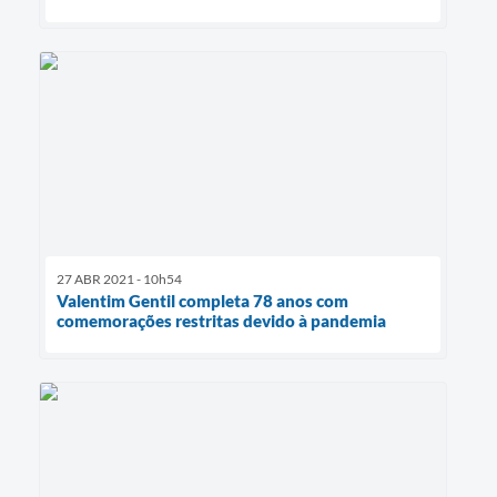
27 ABR 2021 - 10h54
Valentim Gentil completa 78 anos com
comemorações restritas devido à pandemia