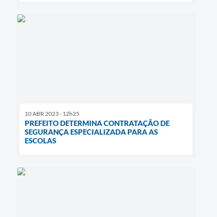
10 ABR 2023 - 12h25
PREFEITO DETERMINA CONTRATAÇÃO DE
SEGURANÇA ESPECIALIZADA PARA AS
ESCOLAS