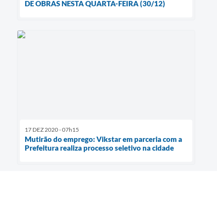
DE OBRAS NESTA QUARTA-FEIRA (30/12)
17 DEZ 2020 - 07h15
Mutirão do emprego: Vikstar em parceria com a
Prefeitura realiza processo seletivo na cidade