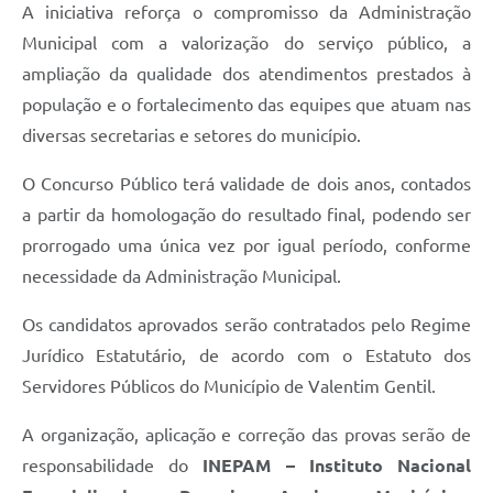
A iniciativa reforça o compromisso da Administração
Municipal com a valorização do serviço público, a
ampliação da qualidade dos atendimentos prestados à
população e o fortalecimento das equipes que atuam nas
diversas secretarias e setores do município.
O Concurso Público terá validade de dois anos, contados
a partir da homologação do resultado final, podendo ser
prorrogado uma única vez por igual período, conforme
necessidade da Administração Municipal.
Os candidatos aprovados serão contratados pelo Regime
Jurídico Estatutário, de acordo com o Estatuto dos
Servidores Públicos do Município de Valentim Gentil.
A organização, aplicação e correção das provas serão de
responsabilidade do
INEPAM – Instituto Nacional