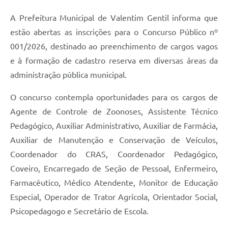
A Prefeitura Municipal de Valentim Gentil informa que
estão abertas as inscrições para o Concurso Público nº
001/2026, destinado ao preenchimento de cargos vagos
e à formação de cadastro reserva em diversas áreas da
administração pública municipal.
O concurso contempla oportunidades para os cargos de
Agente de Controle de Zoonoses, Assistente Técnico
Pedagógico, Auxiliar Administrativo, Auxiliar de Farmácia,
Auxiliar de Manutenção e Conservação de Veículos,
Coordenador do CRAS, Coordenador Pedagógico,
Coveiro, Encarregado de Seção de Pessoal, Enfermeiro,
Farmacêutico, Médico Atendente, Monitor de Educação
Especial, Operador de Trator Agrícola, Orientador Social,
Psicopedagogo e Secretário de Escola.