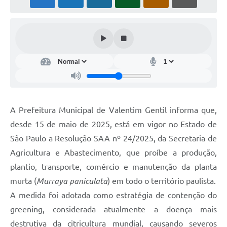
A Prefeitura Municipal de Valentim Gentil informa que,
desde 15 de maio de 2025, está em vigor no Estado de
São Paulo a Resolução SAA nº 24/2025, da Secretaria de
Agricultura e Abastecimento, que proíbe a produção,
plantio, transporte, comércio e manutenção da planta
murta (
Murraya paniculata
) em todo o território paulista.
A medida foi adotada como estratégia de contenção do
greening, considerada atualmente a doença mais
destrutiva da citricultura mundial, causando severos