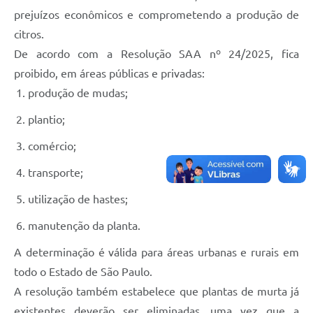
prejuízos econômicos e comprometendo a produção de
citros.
De acordo com a Resolução SAA nº 24/2025, fica
proibido, em áreas públicas e privadas:
produção de mudas;
plantio;
comércio;
transporte;
utilização de hastes;
manutenção da planta.
A determinação é válida para áreas urbanas e rurais em
todo o Estado de São Paulo.
A resolução também estabelece que plantas de murta já
existentes deverão ser eliminadas, uma vez que a