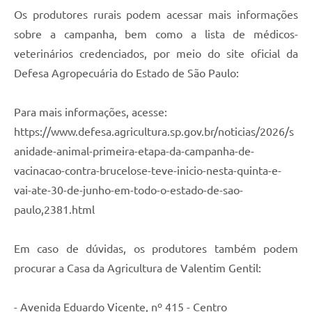
Os produtores rurais podem acessar mais informações
sobre a campanha, bem como a lista de médicos-
veterinários credenciados, por meio do site oficial da
Defesa Agropecuária do Estado de São Paulo:
Para mais informações, acesse:
https://www.defesa.agricultura.sp.gov.br/noticias/2026/s
anidade-animal-primeira-etapa-da-campanha-de-
vacinacao-contra-brucelose-teve-inicio-nesta-quinta-e-
vai-ate-30-de-junho-em-todo-o-estado-de-sao-
paulo,2381.html
Em caso de dúvidas, os produtores também podem
procurar a Casa da Agricultura de Valentim Gentil:
- Avenida Eduardo Vicente, nº 415 - Centro