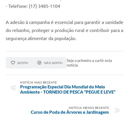
- Telefone: (17) 3485-1104
A adesão à campanha é essencial para garantir a sanidade
do rebanho, proteger a produção rural e contribuir para a
segurança alimentar da população.
Seja o primeiro a curtir esta
GOSTEI
NÃO GOSTEI
notícia.
NOTÍCIA MAIS RECENTE
Programação Especial Dia Mundial do Meio
Ambiente - TORNEIO DE PESCA “PEGUE E LEVE”
NOTÍCIA MENOS RECENTE
Curso de Poda de Árvores e Jardinagem