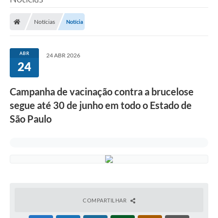
Notícias
Notícia
ABR
24 ABR 2026
24
Campanha de vacinação contra a brucelose
segue até 30 de junho em todo o Estado de
São Paulo
COMPARTILHAR