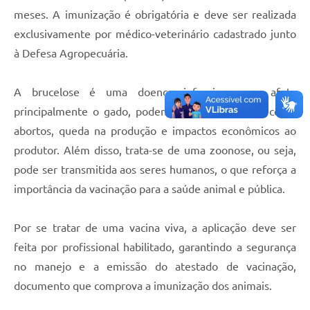
meses. A imunização é obrigatória e deve ser realizada
exclusivamente por médico-veterinário cadastrado junto
à Defesa Agropecuária.
A brucelose é uma doença infecciosa que afeta
principalmente o gado, podendo causar prejuízos como
abortos, queda na produção e impactos econômicos ao
produtor. Além disso, trata-se de uma zoonose, ou seja,
pode ser transmitida aos seres humanos, o que reforça a
importância da vacinação para a saúde animal e pública.
Por se tratar de uma vacina viva, a aplicação deve ser
feita por profissional habilitado, garantindo a segurança
no manejo e a emissão do atestado de vacinação,
documento que comprova a imunização dos animais.