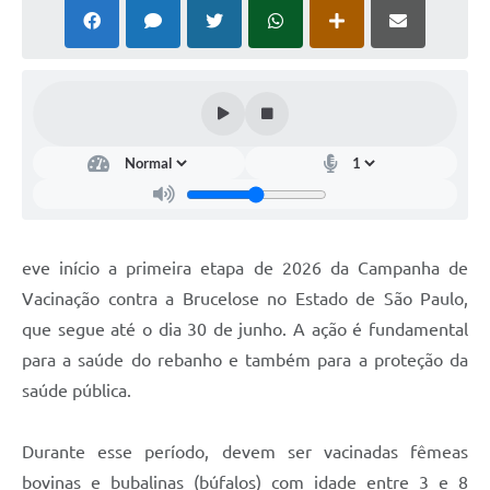
eve início a primeira etapa de 2026 da Campanha de
Vacinação contra a Brucelose no Estado de São Paulo,
que segue até o dia 30 de junho. A ação é fundamental
para a saúde do rebanho e também para a proteção da
saúde pública.
Durante esse período, devem ser vacinadas fêmeas
bovinas e bubalinas (búfalos) com idade entre 3 e 8