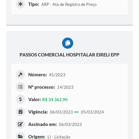
Tipo:
ARP - Ata de Registro de Preço
PASSOS COMERCIAL HOSPITALAR EIRELI EPP
Número:
45/2023
Nº processo:
14/2023
Valor:
R$ 34.362,90
Vigência:
06/03/2023
05/03/2024
Assinado em:
06/03/2023
Origem:
LI - Licitação