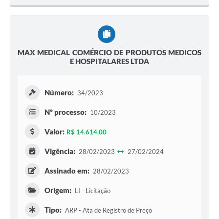
MAX MEDICAL COMÉRCIO DE PRODUTOS MEDICOS
E HOSPITALARES LTDA
Número:
34/2023
Nº processo:
10/2023
Valor:
R$ 14.614,00
Vigência:
28/02/2023
27/02/2024
Assinado em:
28/02/2023
Origem:
LI - Licitação
Tipo:
ARP - Ata de Registro de Preço