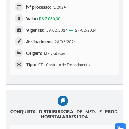
Nº processo:
1/2024
Valor:
R$ 7.080,00
Vigência:
28/02/2024
27/02/2024
Assinado em:
28/02/2024
Origem:
LI - Licitação
Tipo:
CF - Contrato de Fornecimento
CONQUISTA DISTRIBUIDORA DE MED. E PROD.
HOSPITALARAES LTDA