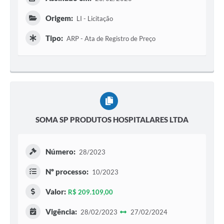
Origem:
LI - Licitação
Tipo:
ARP - Ata de Registro de Preço
SOMA SP PRODUTOS HOSPITALARES LTDA
Número:
28/2023
Nº processo:
10/2023
Valor:
R$ 209.109,00
Vigência:
28/02/2023
27/02/2024