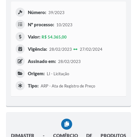
Número:
39/2023
Nº processo:
10/2023
Valor:
R$ 54.365,00
Vigência:
28/02/2023
27/02/2024
Assinado em:
28/02/2023
Origem:
LI - Licitação
Tipo:
ARP - Ata de Registro de Preço
DIMASTER - COMÉRCIO DE PRODUTOS