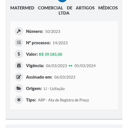
MATERMED COMERCIAL DE ARTIGOS MÉDICOS
LTDA
Número:
50/2023
Nº processo:
14/2023
Valor:
R$ 39.585,00
Vigência:
06/03/2023
05/03/2024
Assinado em:
06/03/2023
Origem:
LI - Licitação
Tipo:
ARP - Ata de Registro de Preço