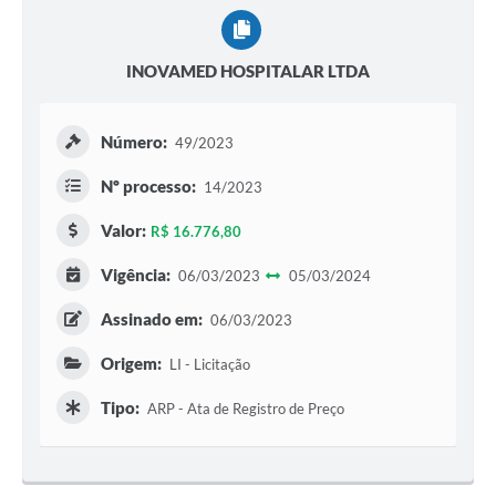
INOVAMED HOSPITALAR LTDA
Número:
49/2023
Nº processo:
14/2023
Valor:
R$ 16.776,80
Vigência:
06/03/2023
05/03/2024
Assinado em:
06/03/2023
Origem:
LI - Licitação
Tipo:
ARP - Ata de Registro de Preço