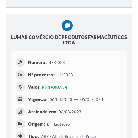
LUMAR COMÉRCIO DE PRODUTOS FARMACÊUTICOS
LTDA
Número:
47/2023
Nº processo:
14/2023
Valor:
R$ 14.807,34
Vigência:
06/03/2023
05/03/2024
Assinado em:
06/03/2023
Origem:
LI - Licitação
Tipo:
ARP - Ata de Registro de Preço