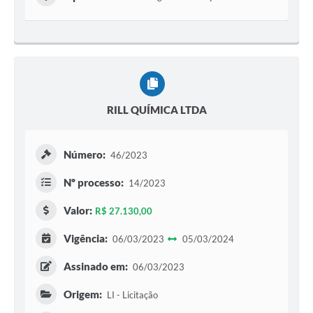
RILL QUÍMICA LTDA
Número:
46/2023
Nº processo:
14/2023
Valor:
R$ 27.130,00
Vigência:
06/03/2023
05/03/2024
Assinado em:
06/03/2023
Origem:
LI - Licitação