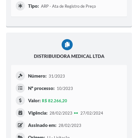
Tipo:
ARP - Ata de Registro de Preço
DISTRIBUIDORA MEDICAL LTDA
Número:
31/2023
Nº processo:
10/2023
Valor:
R$ 82.266,20
Vigência:
28/02/2023
27/02/2024
Assinado em:
28/02/2023
Origem:
LI - Licitação