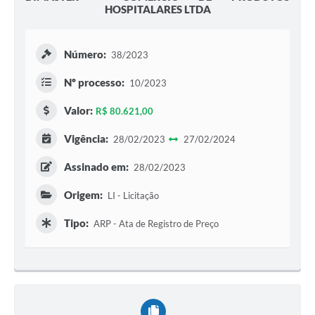
HOSPITALARES LTDA
Número:
38/2023
Nº processo:
10/2023
Valor:
R$ 80.621,00
Vigência:
28/02/2023
27/02/2024
Assinado em:
28/02/2023
Origem:
LI - Licitação
Tipo:
ARP - Ata de Registro de Preço