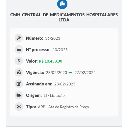
CMH CENTRAL DE MEDICAMENTOS HOSPITALARES
LTDA
Número:
36/2023
Nº processo:
10/2023
Valor:
R$ 10.453,00
Vigência:
28/02/2023
27/02/2024
Assinado em:
28/02/2023
Origem:
LI - Licitação
Tipo:
ARP - Ata de Registro de Preço