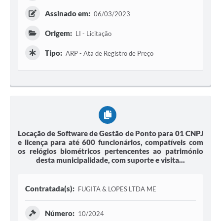
Assinado em:
06/03/2023
Origem:
LI - Licitação
Tipo:
ARP - Ata de Registro de Preço
Locação de Software de Gestão de Ponto para 01 CNPJ
e licença para até 600 funcionários, compatíveis com
os relógios biométricos pertencentes ao património
desta municipalidade, com suporte e visita...
Contratada(s):
FUGITA & LOPES LTDA ME
Número:
10/2024