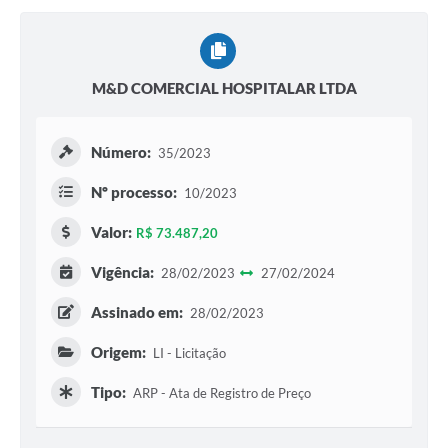
M&D COMERCIAL HOSPITALAR LTDA
Número:
35/2023
Nº processo:
10/2023
Valor:
R$ 73.487,20
Vigência:
28/02/2023
27/02/2024
Assinado em:
28/02/2023
Origem:
LI - Licitação
Tipo:
ARP - Ata de Registro de Preço