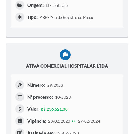
Origem:
LI - Licitação
Tipo:
ARP - Ata de Registro de Preço
ATIVA COMERCIAL HOSPITALAR LTDA
Número:
29/2023
Nº processo:
10/2023
Valor:
R$ 236.521,00
Vigência:
28/02/2023
27/02/2024
Assinado em:
28/02/2023