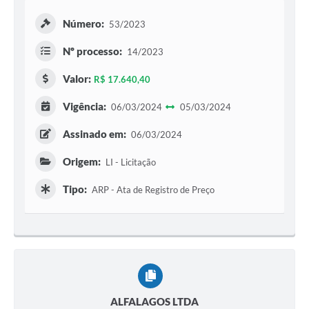
Número:
53/2023
Nº processo:
14/2023
Valor:
R$ 17.640,40
Vigência:
06/03/2024
05/03/2024
Assinado em:
06/03/2024
Origem:
LI - Licitação
Tipo:
ARP - Ata de Registro de Preço
ALFALAGOS LTDA