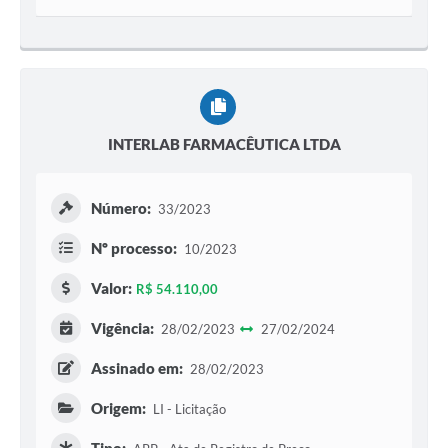
INTERLAB FARMACÊUTICA LTDA
Número:
33/2023
Nº processo:
10/2023
Valor:
R$ 54.110,00
Vigência:
28/02/2023
27/02/2024
Assinado em:
28/02/2023
Origem:
LI - Licitação