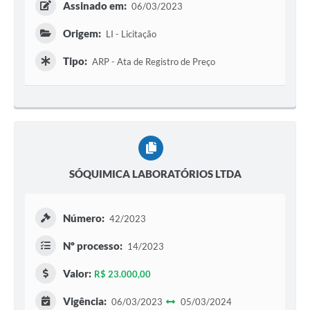
Assinado em:
06/03/2023
Origem:
LI - Licitação
Tipo:
ARP - Ata de Registro de Preço
SÓQUIMICA LABORATÓRIOS LTDA
Número:
42/2023
Nº processo:
14/2023
Valor:
R$ 23.000,00
Vigência:
06/03/2023
05/03/2024