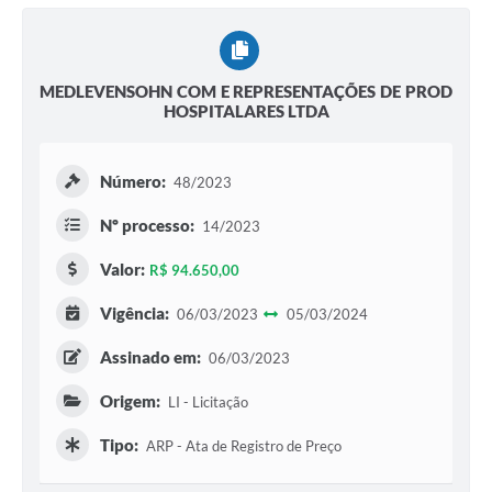
MEDLEVENSOHN COM E REPRESENTAÇÕES DE PROD
HOSPITALARES LTDA
Número:
48/2023
Nº processo:
14/2023
Valor:
R$ 94.650,00
Vigência:
06/03/2023
05/03/2024
Assinado em:
06/03/2023
Origem:
LI - Licitação
Tipo:
ARP - Ata de Registro de Preço