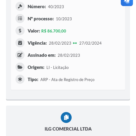
Número:
40/2023
Nº processo:
10/2023
Valor:
R$ 86.700,00
Vigência:
28/02/2023
27/02/2024
Assinado em:
28/02/2023
Origem:
LI - Licitação
Tipo:
ARP - Ata de Registro de Preço
ILG COMERCIAL LTDA