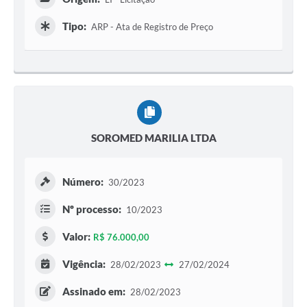
Tipo:
ARP - Ata de Registro de Preço
SOROMED MARILIA LTDA
Número:
30/2023
Nº processo:
10/2023
Valor:
R$ 76.000,00
Vigência:
28/02/2023
27/02/2024
Assinado em:
28/02/2023