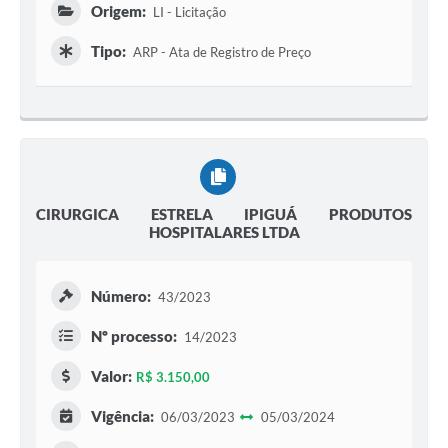
Origem:
LI - Licitação
Tipo:
ARP - Ata de Registro de Preço
CIRURGICA ESTRELA IPIGUÁ PRODUTOS
HOSPITALARES LTDA
Número:
43/2023
Nº processo:
14/2023
Valor:
R$ 3.150,00
Vigência:
06/03/2023
05/03/2024