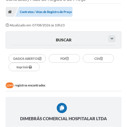
Contratos / Atas de Registro de Preço
Atualizado em: 07/08/2026 às 10h23
BUSCAR
DADOS ABERTOS
PDF
CSV
Imprimir
registros encontrados
1299
DIMEBRÁS COMERCIAL HOSPITALAR LTDA