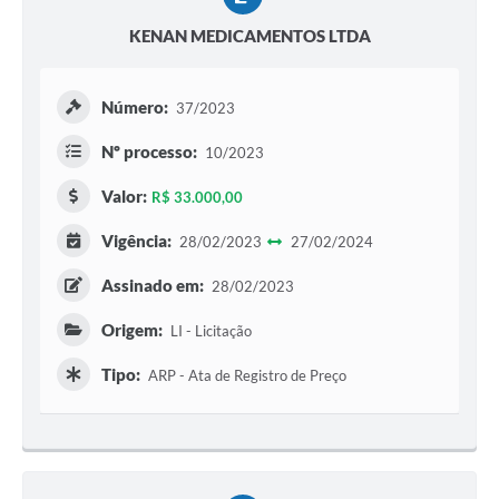
KENAN MEDICAMENTOS LTDA
Número:
37/2023
Nº processo:
10/2023
Valor:
R$ 33.000,00
Vigência:
28/02/2023
27/02/2024
Assinado em:
28/02/2023
Origem:
LI - Licitação
Tipo:
ARP - Ata de Registro de Preço