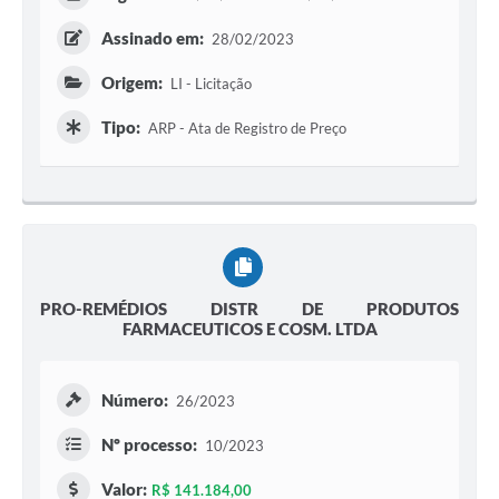
Assinado em:
28/02/2023
Origem:
LI - Licitação
Tipo:
ARP - Ata de Registro de Preço
PRO-REMÉDIOS DISTR DE PRODUTOS
FARMACEUTICOS E COSM. LTDA
Número:
26/2023
Nº processo:
10/2023
Valor:
R$ 141.184,00