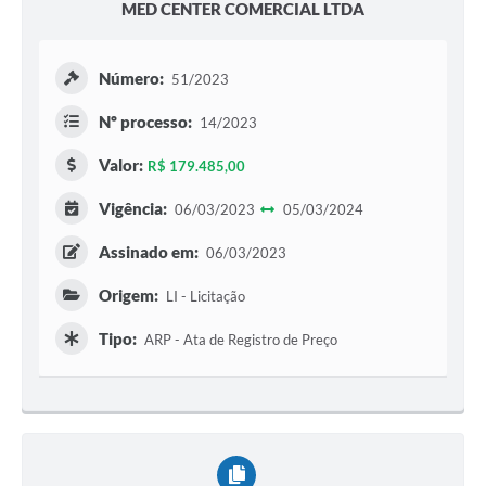
MED CENTER COMERCIAL LTDA
Número:
51/2023
Nº processo:
14/2023
Valor:
R$ 179.485,00
Vigência:
06/03/2023
05/03/2024
Assinado em:
06/03/2023
Origem:
LI - Licitação
Tipo:
ARP - Ata de Registro de Preço