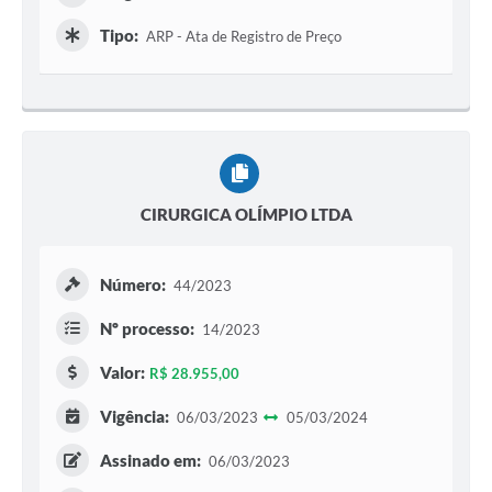
Tipo:
ARP - Ata de Registro de Preço
CIRURGICA OLÍMPIO LTDA
Número:
44/2023
Nº processo:
14/2023
Valor:
R$ 28.955,00
Vigência:
06/03/2023
05/03/2024
Assinado em:
06/03/2023